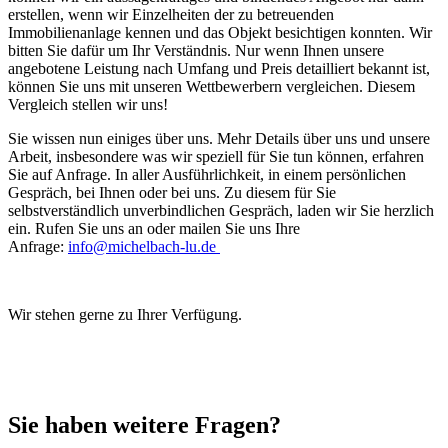
erstellen, wenn wir Einzelheiten der zu betreuenden
Immobilienanlage kennen und das Objekt besichtigen konnten. Wir
bitten Sie dafür um Ihr Verständnis. Nur wenn Ihnen unsere
angebotene Leistung nach Umfang und Preis detailliert bekannt ist,
können Sie uns mit unseren Wettbewerbern vergleichen. Diesem
Vergleich stellen wir uns!
Sie wissen nun einiges über uns. Mehr Details über uns und unsere
Arbeit, insbesondere was wir speziell für Sie tun können, erfahren
Sie auf Anfrage. In aller Ausführlichkeit, in einem persönlichen
Gespräch, bei Ihnen oder bei uns. Zu diesem für Sie
selbstverständlich unverbindlichen Gespräch, laden wir Sie herzlich
ein. Rufen Sie uns an oder mailen Sie uns Ihre
Anfrage:
info@michelbach-lu.de
Wir stehen gerne zu Ihrer Verfügung.
Sie haben weitere Fragen?