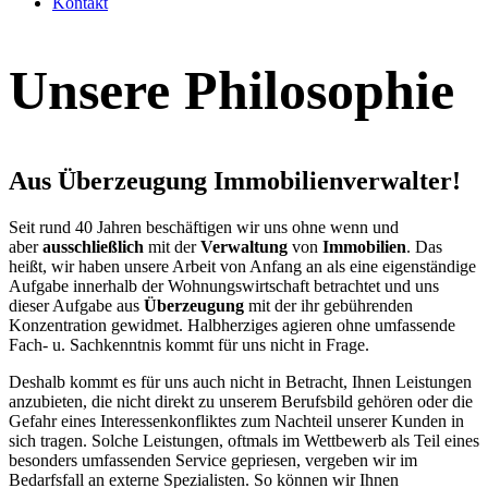
Kontakt
Unsere Philosophie
Aus Überzeugung Immobilienverwalter!
Seit rund 40 Jahren beschäftigen wir uns ohne wenn und
aber
ausschließlich
mit der
Verwaltung
von
Immobilien
. Das
heißt, wir haben unsere Arbeit von Anfang an als eine eigenständige
Aufgabe innerhalb der Wohnungswirtschaft betrachtet und uns
dieser Aufgabe aus
Überzeugung
mit der ihr gebührenden
Konzentration gewidmet. Halbherziges agieren ohne umfassende
Fach- u. Sachkenntnis kommt für uns nicht in Frage.
Deshalb kommt es für uns auch nicht in Betracht, Ihnen Leistungen
anzubieten, die nicht direkt zu unserem Berufsbild gehören oder die
Gefahr eines Interessenkonfliktes zum Nachteil unserer Kunden in
sich tragen. Solche Leistungen, oftmals im Wettbewerb als Teil eines
besonders umfassenden Service gepriesen, vergeben wir im
Bedarfsfall an externe Spezialisten. So können wir Ihnen