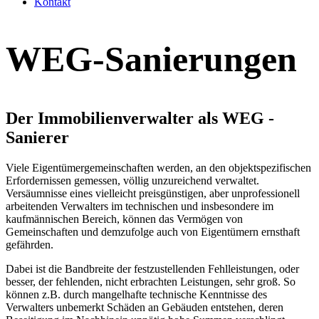
Kontakt
WEG-Sanierungen
Der Immobilienverwalter als WEG -
Sanierer
Viele Eigentümergemeinschaften werden, an den objektspezifischen
Erfordernissen gemessen, völlig unzureichend verwaltet.
Versäumnisse eines vielleicht preisgünstigen, aber unprofessionell
arbeitenden Verwalters im technischen und insbesondere im
kaufmännischen Bereich, können das Vermögen von
Gemeinschaften und demzufolge auch von Eigentümern ernsthaft
gefährden.
Dabei ist die Bandbreite der festzustellenden Fehlleistungen, oder
besser, der fehlenden, nicht erbrachten Leistungen, sehr groß. So
können z.B. durch mangelhafte technische Kenntnisse des
Verwalters unbemerkt Schäden an Gebäuden entstehen, deren