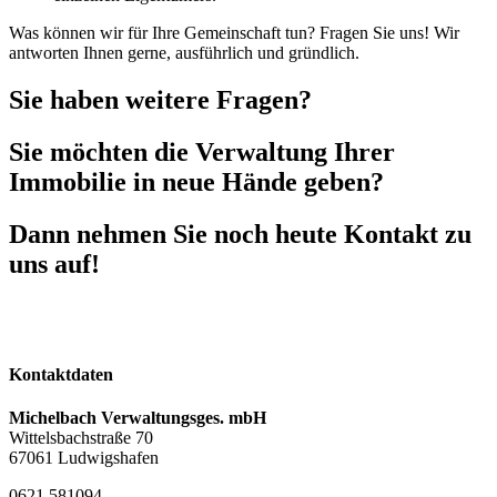
Was können wir für Ihre Gemeinschaft tun? Fragen Sie uns! Wir
antworten Ihnen gerne, ausführlich und gründlich.
Sie haben weitere Fragen?
Sie möchten die Verwaltung Ihrer
Immobilie in neue Hände geben?
Dann nehmen Sie noch heute Kontakt zu
uns auf!
Kontakt aufnehmen
Bei allen Fragen rund um Ihre Immobile
Kontaktdaten
Michelbach Verwaltungsges. mbH
Wittelsbachstraße 70
67061 Ludwigshafen
0621 581094